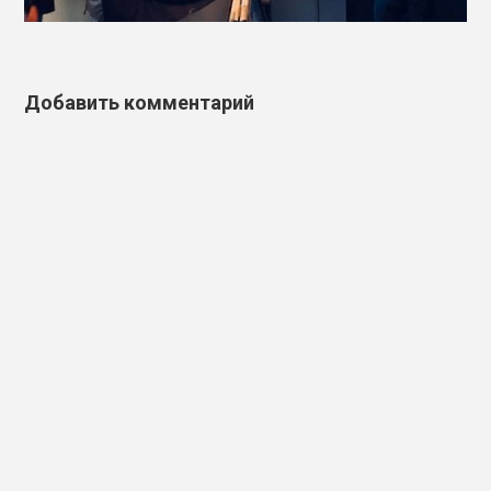
Добавить комментарий