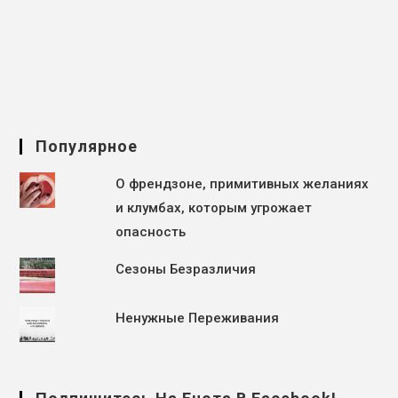
Популярное
О френдзоне, примитивных желаниях
и клумбах, которым угрожает
опасность
Сезоны Безразличия
Ненужные Переживания