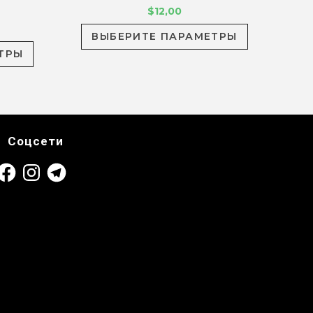
$
12,00
ВЫБЕРИТЕ ПАРАМЕТРЫ
ТРЫ
Соцсети
acebook
Instagram
Telegram