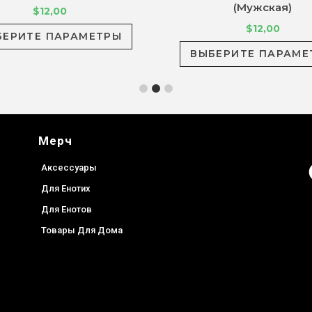
(Мужская)
$
12,00
$
12,00
БЕРИТЕ ПАРАМЕТРЫ
ВЫБЕРИТЕ ПАРАМЕ
Мерч
F
Аксессуары
Для Енотих
Для Енотов
Товары Для Дома