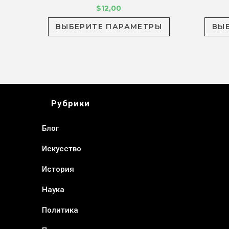
$
12,00
ВЫБЕРИТЕ ПАРАМЕТРЫ
ВЫ
Ы
Рубрики
Блог
Искусство
История
Наука
Политика