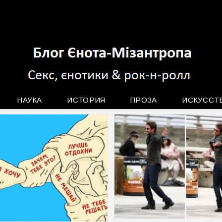
НАУКА
ИСТОРИЯ
ПРОЗА
ИСКУССТ