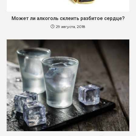
Может ли алкоголь склеить разбитое сердце?
29 августа, 2018