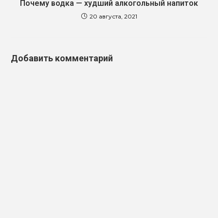
Почему водка — худший алкогольный напиток
20 августа, 2021
Добавить комментарий