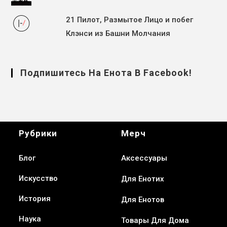
21 Пилот, Размытое Лицо и побег
Клэнси из Башни Молчания
Подпишитесь На Енота В Facebook!
Рубрики
Мерч
Блог
Аксессуары
Искусство
Для Енотих
История
Для Енотов
Наука
Товары Для Дома