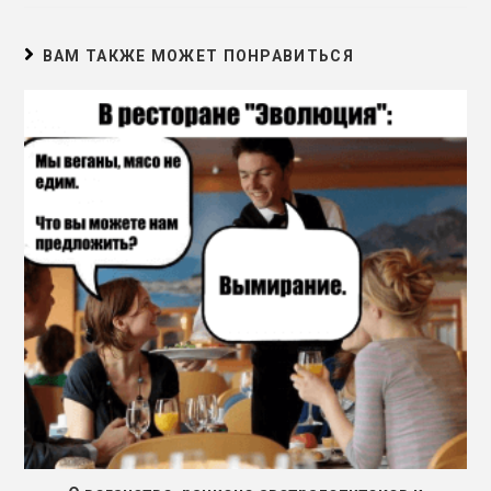
ВАМ ТАКЖЕ МОЖЕТ ПОНРАВИТЬСЯ