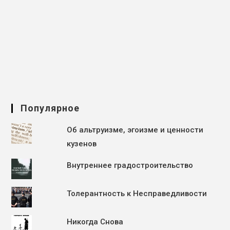
Популярное
Об альтруизме, эгоизме и ценности
кузенов
Внутреннее градостроительство
Толерантность к Несправедливости
Никогда Снова