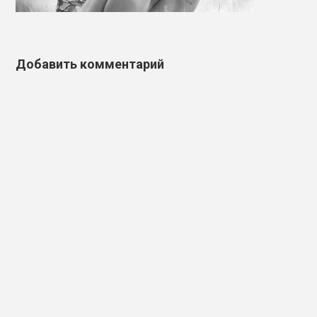
Добавить комментарий