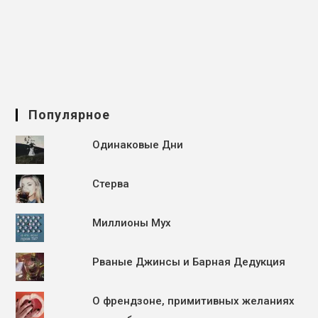
Популярное
Одинаковые Дни
Стерва
Миллионы Мух
Рваные Джинсы и Барная Дедукция
О френдзоне, примитивных желаниях