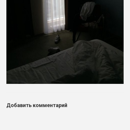
Добавить комментарий