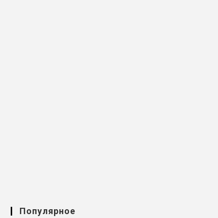
Популярное