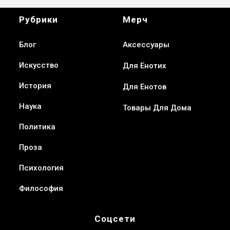
Рубрики
Мерч
Блог
Аксессуары
Искусство
Для Енотих
История
Для Енотов
Наука
Товары Для Дома
Политика
Проза
Психология
Философия
Соцсети