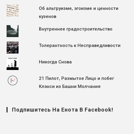
Об альтруизме, эгоизме и ценности
кузенов
Внутреннее градостроительство
Толерантность к Несправедливости
Никогда Снова
21 Пилот, Размытое Лицо и побег
Клэнси из Башни Молчания
Подпишитесь На Енота В Facebook!