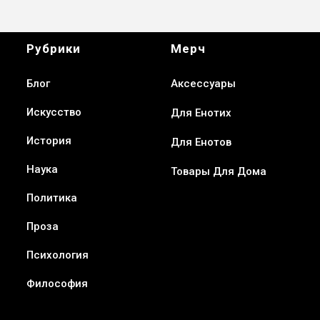
Рубрики
Мерч
Блог
Аксессуары
Искусство
Для Енотих
История
Для Енотов
Наука
Товары Для Дома
Политика
Проза
Психология
Философия