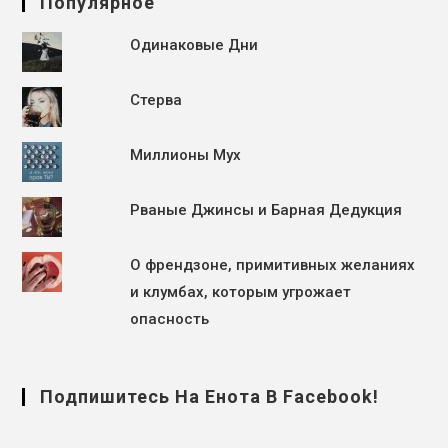
Популярное
Одинаковые Дни
Стерва
Миллионы Мух
Рваные Джинсы и Барная Дедукция
О френдзоне, примитивных желаниях
и клумбах, которым угрожает
опасность
Подпишитесь На Енота В Facebook!