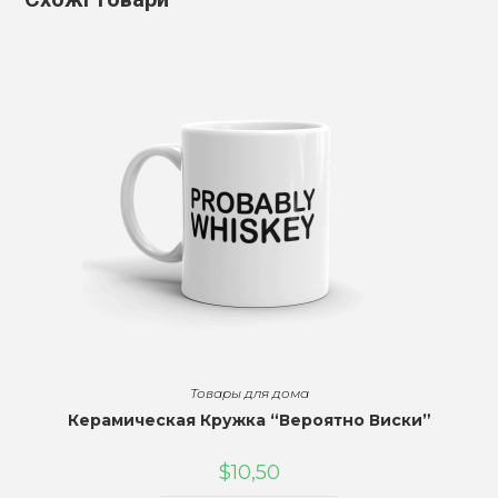
Товары для дома
Керамическая Кружка “Вероятно Виски”
$
10,50