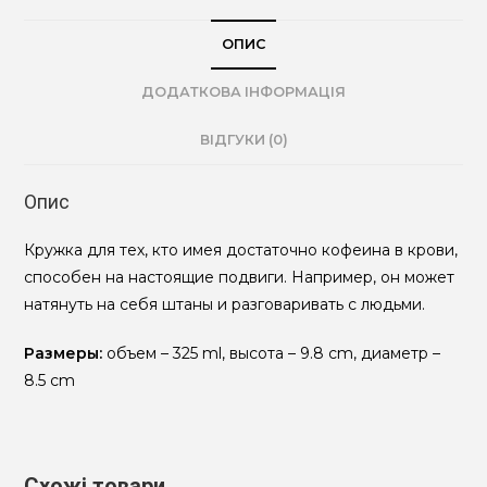
ОПИС
ДОДАТКОВА ІНФОРМАЦІЯ
ВІДГУКИ (0)
Опис
Кружка для тех, кто имея достаточно кофеина в крови,
способен на настоящие подвиги. Например, он может
натянуть на себя штаны и разговаривать с людьми.
Размеры:
объем – 325 ml, высота – 9.8 cm, диаметр –
8.5 cm
Схожі товари