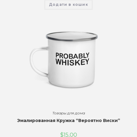
Додати в кошик
Товары для дома
Эмалированная Кружка “Вероятно Виски”
$
15,00