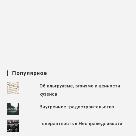
Популярное
Об альтруизме, эгоизме и ценности
кузенов
Внутреннее градостроительство
Толерантность к Несправедливости