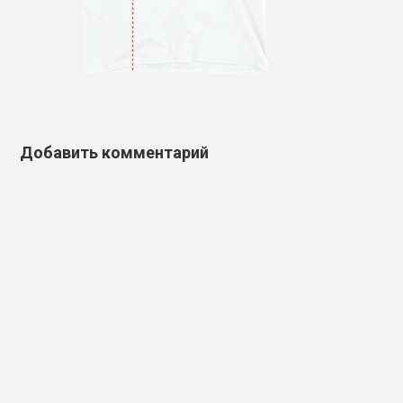
Добавить комментарий