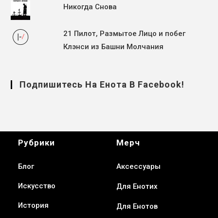
Никогда Снова
21 Пилот, Размытое Лицо и побег
Клэнси из Башни Молчания
Подпишитесь На Енота В Facebook!
Рубрики
Мерч
Блог
Аксессуары
Искусство
Для Енотих
История
Для Енотов