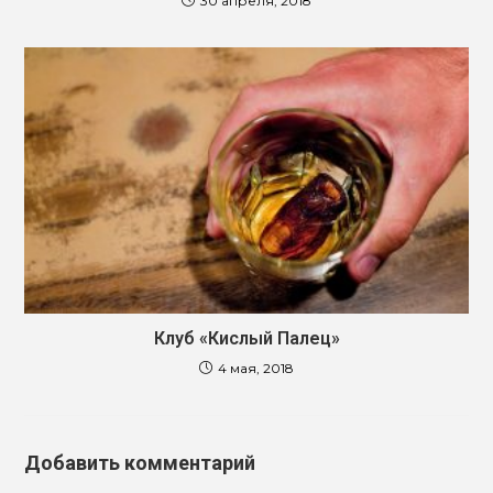
30 апреля, 2018
Клуб «Кислый Палец»
4 мая, 2018
Добавить комментарий