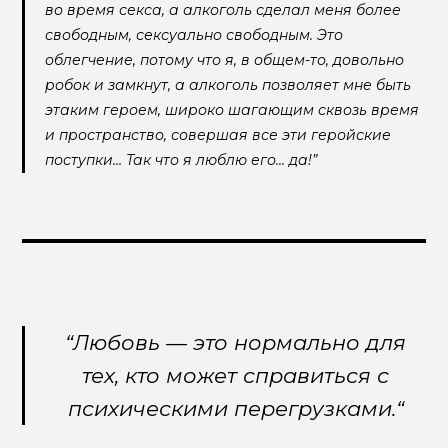
во время секса, а алкоголь сделал меня более
свободным, сексуально свободным. Это
облегчение, потому что я, в общем-то, довольно
робок и замкнут, а алкоголь позволяет мне быть
этаким героем, широко шагающим сквозь время
и пространство, совершая все эти геройские
поступки… Так что я люблю его… да!”
“Любовь — это нормально для
тех, кто может справиться с
психическими перегрузками.“