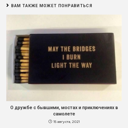
ВАМ ТАКЖЕ МОЖЕТ ПОНРАВИТЬСЯ
О дружбе с бывшими, мостах и приключениях в
самолете
15 августа, 2021