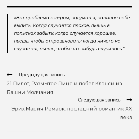
«Вот проблема с киром, подумал я, наливая себе
выпить. Когда случается плохое, пьешь в
попытках забыть; когда случается хорошее,
пьешь, чтобы отпраздновать; когда ничего не
случается, пьешь, чтобы что-нибудь случилось.“
Еще
Предыдущая запись
статьи
21 Пилот, Размытое Лицо и побег Клэнси из
Башни Молчания
Следующая запись
Эрих Мария Ремарк: последний романтик XX
века