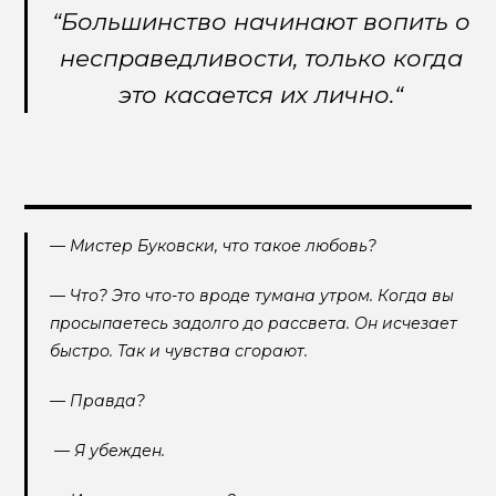
“Большинство начинают вопить о
несправедливости, только когда
это касается их лично.“
— Мистер Буковски, что такое любовь?
— Что? Это что-то вроде тумана утром. Когда вы
просыпаетесь задолго до рассвета. Он исчезает
быстро. Так и чувства сгорают.
— Правда?
— Я убежден.