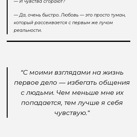
— И чувства сгорают?
— Да, очень быстро. Любовь — это просто туман,
который рассеивается с первым же лучом
реальности.
“С моими взглядами на жизнь
первое дело — избегать общения
с людьми. Чем меньше мне их
попадается, тем лучше я себя
чувствую.“