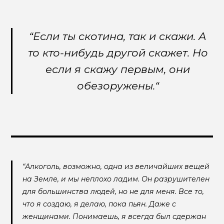
“Если ты скотина, так и скажи. А
то кто-нибудь другой скажет. Но
если я скажу первым, они
обезоружены.“
“Алкоголь, возможно, одна из величайших вещей
на Земле, и мы неплохо ладим. Он разрушителен
для большинства людей, но не для меня. Все то,
что я создаю, я делаю, пока пьян. Даже с
женщинами. Понимаешь, я всегда был сдержан