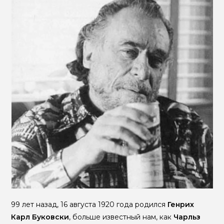
99 лет назад, 16 августа 1920 года родился
Генрих
Карл Буковски
, больше известный нам, как
Чарльз