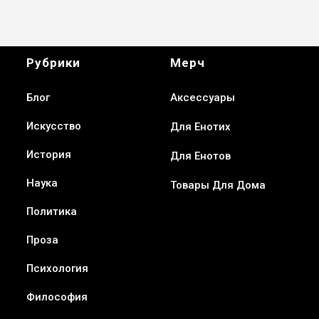
Рубрики
Мерч
Блог
Аксессуары
Искусство
Для Енотих
История
Для Енотов
Наука
Товары Для Дома
Политика
Проза
Психология
Философия