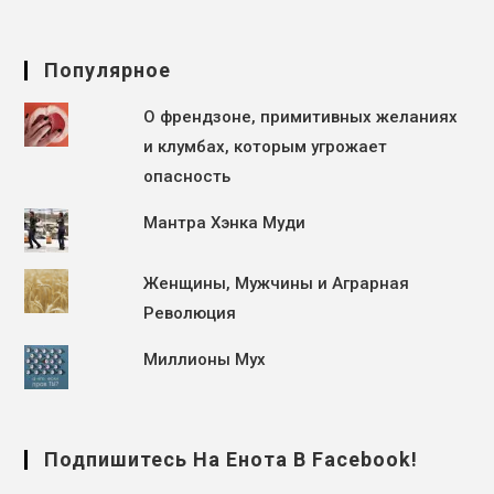
Популярное
О френдзоне, примитивных желаниях
и клумбах, которым угрожает
опасность
Мантра Хэнка Муди
Женщины, Мужчины и Аграрная
Революция
Миллионы Мух
Подпишитесь На Енота В Facebook!