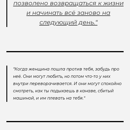
позволено возвращаться к жизни
и начинать всё заново на
следующий день.“
“Когда женщина пошла против тебя, забудь про
неё. Они могут любить, но потом что-то у них
внутри переворачивается. И они могут спокойно
смотреть, как ты подыхаешь в канаве, сбитый
машиной, и им плевать на тебя.“