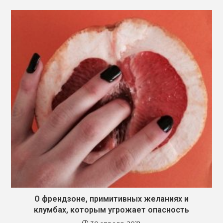
О френдзоне, примитивных желаниях и
клумбах, которым угрожает опасность