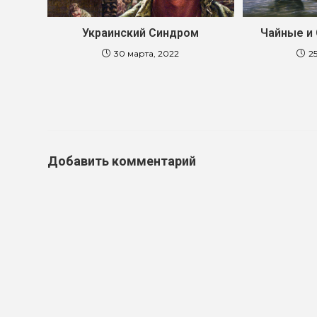
Украинский Синдром
Чайные и
30 марта, 2022
25
Добавить комментарий