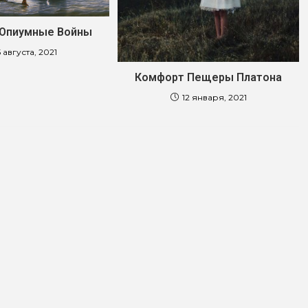
 Опиумные Войны
 августа, 2021
Комфорт Пещеры Платона
12 января, 2021