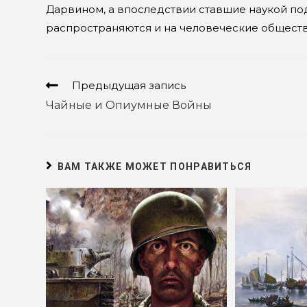
Дарвином, а впоследствии ставшие наукой по
распространяются и на человеческие обществ
Еще
Предыдущая запись
статьи
Чайные и Опиумные Войны
ВАМ ТАКЖЕ МОЖЕТ ПОНРАВИТЬСЯ