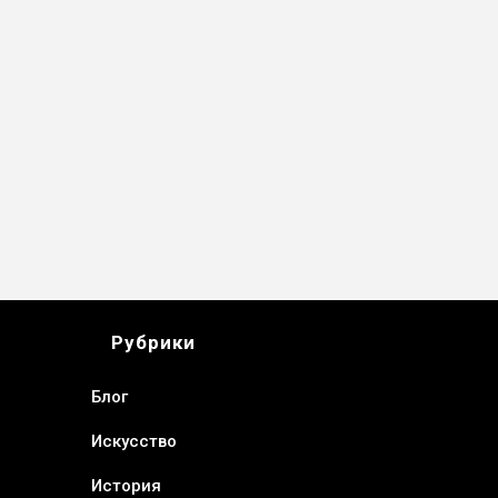
Рубрики
Блог
Искусство
История