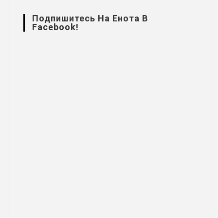
Подпишитесь На Енота В
Facebook!