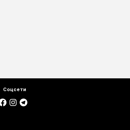
Соцсети
acebook
Instagram
Telegram