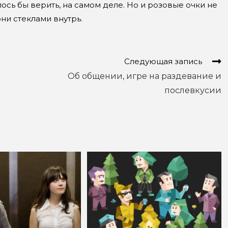
ось бы верить, на самом деле. Но и розовые очки не
они стеклами внутрь.
Следующая запись
Об общении, игре на раздевание и
послевкусии