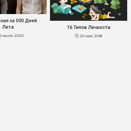
воил за 500 Дней
Лета
16 Типов Личности
2 июля, 2020
20 мая, 2018