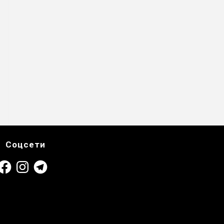
Соцсети
acebook
Instagram
Telegram