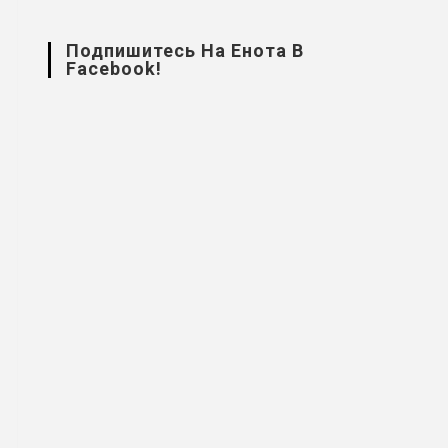
Подпишитесь На Енота В
Facebook!