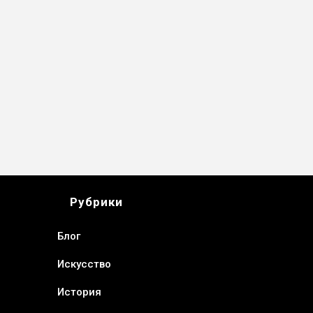
Рубрики
Блог
Искусство
История