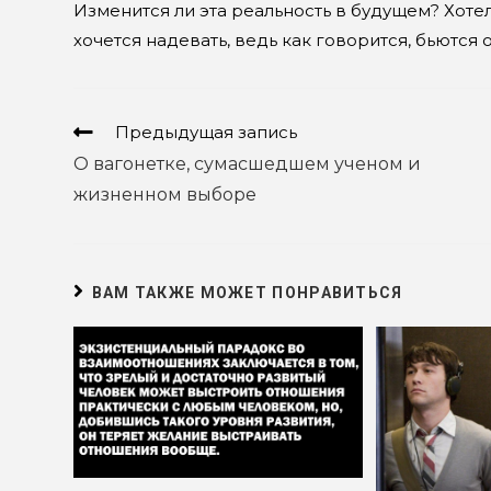
Изменится ли эта реальность в будущем? Хотел
хочется надевать, ведь как говорится, бьются 
Еще
Предыдущая запись
статьи
О вагонетке, сумасшедшем ученом и
жизненном выборе
ВАМ ТАКЖЕ МОЖЕТ ПОНРАВИТЬСЯ